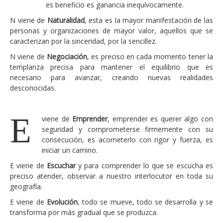
es beneficio es ganancia inequívocamente.
N viene de
Naturalidad
, esta es la mayor manifestación de las
personas y organizaciones de mayor valor, aquellos que se
caracterizan por la sinceridad, por la sencillez.
N viene de
Negociación
, es preciso en cada momento tener la
templanza precisa para mantener el equilibrio que es
necesario para avanzar, creando nuevas realidades
desconocidas.
E
viene de
Emprender
, emprender es querer algo con
seguridad y comprometerse firmemente con su
consecución, es acometerlo con rigor y fuerza, es
iniciar un camino.
E viene de
Escuchar
y para comprender lo que se escucha es
preciso atender, observar a nuestro interlocutor en toda su
geografía.
E viene de
Evolución
, todo se mueve, todo se desarrolla y se
transforma por más gradual que se produzca.