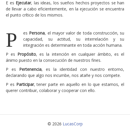
E es
Ejecutar
, las ideas, los sueños hechos proyectos se han
de llevar a cabo eficientemente, en la ejecución se encuentra
el punto crítico de los mismos.
P
es
Persona
, el mayor valor de toda construcción, su
capacidad, su actitud, su interrelación y su
integración es determinante en toda acción humana.
P es
Propósito
, es la intención en cualquier ámbito, es el
ánimo puesto en la consecución de nuestros fines.
P es
Pertenencia
, es la identidad con nuestro entorno,
declarando que algo nos incumbe, nos atañe y nos compete.
P es
Participar
, tener parte en aquello en lo que estamos, el
querer contribuir, colaborar y cooperar con ello.
© 2026
LucasCorp