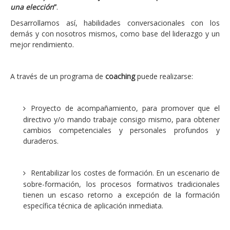
una elección
”
.
Desarrollamos así, habilidades conversacionales con los
demás y con nosotros mismos, como base del liderazgo y un
mejor rendimiento.
A través de un programa de
coaching
puede realizarse:
Proyecto de acompañamiento, para promover que el
directivo y/o mando trabaje consigo mismo, para obtener
cambios competenciales y personales profundos y
duraderos.
Rentabilizar los costes de formación. En un escenario de
sobre-formación, los procesos formativos tradicionales
tienen un escaso retorno a excepción de la formación
específica técnica de aplicación inmediata.