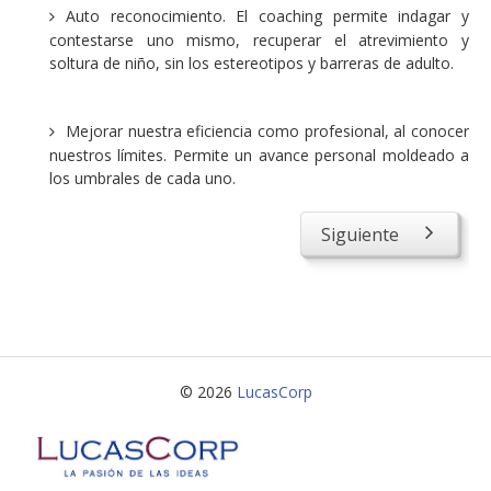
Auto reconocimiento. El coaching permite indagar y
contestarse uno mismo, recuperar el atrevimiento y
soltura de niño, sin los estereotipos y barreras de adulto.
Mejorar nuestra eficiencia como profesional, al conocer
nuestros límites. Permite un avance personal moldeado a
los umbrales de cada uno.
Siguiente
© 2026
LucasCorp